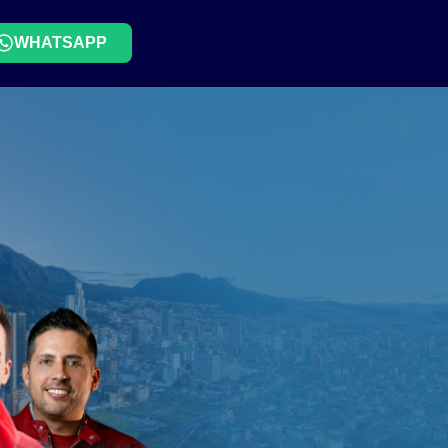
WHATSAPP