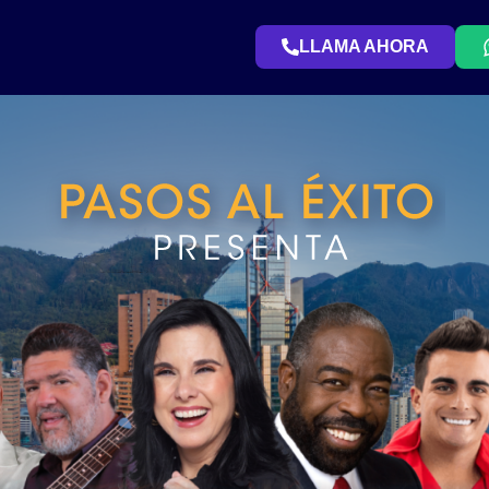
LLAMA AHORA