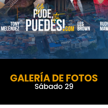
GALERÍA DE FOTOS
Sábado 29